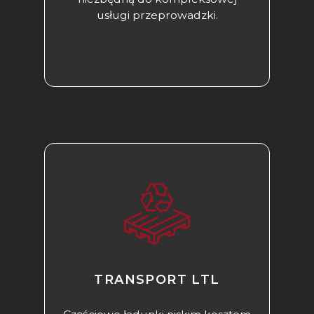
usługi przeprowadzki.
TRANSPORT LTL​