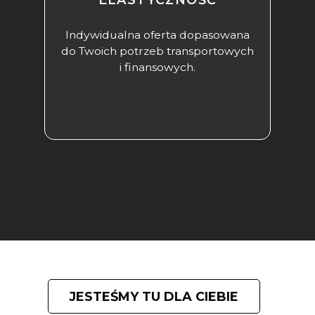
Indywidualna oferta dopasowana
do Twoich potrzeb transportowych
i finansowych.
JESTEŚMY TU DLA CIEBIE