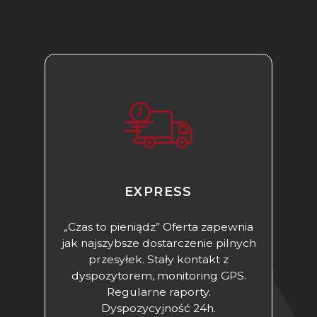
EXPRESS
„Czas to pieniądz” Oferta zapewnia
jak najszybsze dostarczenie pilnych
przesyłek. Stały kontakt z
dyspozytorem, monitoring GPS.
Regularne raporty.
Dyspozycyjność 24h.