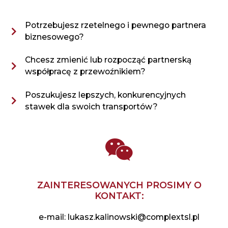
Potrzebujesz rzetelnego i pewnego partnera
biznesowego?
Chcesz zmienić lub rozpocząć partnerską
współpracę z przewoźnikiem?
Poszukujesz lepszych, konkurencyjnych
stawek dla swoich transportów?
ZAINTERESOWANYCH PROSIMY O
KONTAKT:
e-mail: lukasz.kalinowski@complextsl.pl