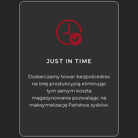
JUST IN TIME
Dostarczamy towar bezpośrednio
na linię produkcyjną eliminując
tym samym koszta
magazynowania pozwalając na
maksymalizację Państwa zysków.