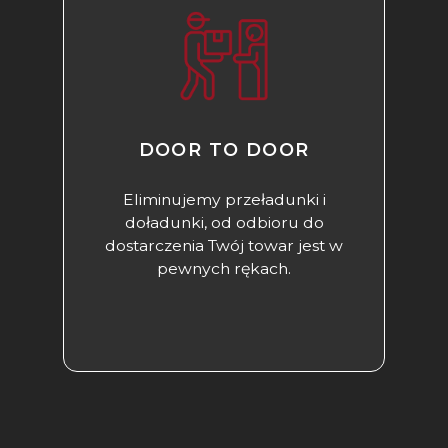
DOOR TO DOOR​
Eliminujemy przeładunki i
doładunki, od odbioru do
dostarczenia Twój towar jest w
pewnych rękach.