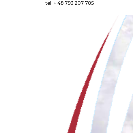
tel. + 48 793 207 705