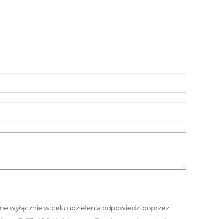
e wyłącznie w celu udzielenia odpowiedzi poprzez