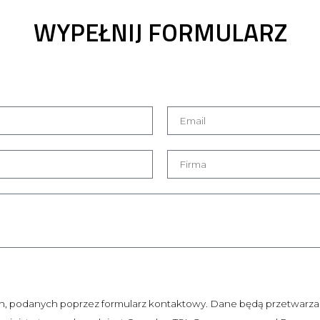
WYPEŁNIJ FORMULARZ
 podanych poprzez formularz kontaktowy. Dane będą przetwarzan