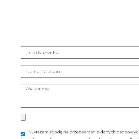
Wyrażam zgodę na przetwarzanie danych osobowych,