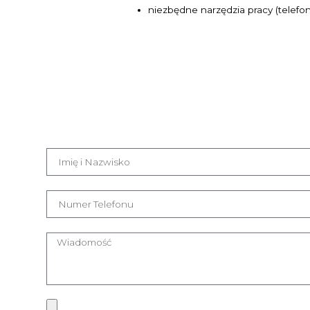
niezbędne narzędzia pracy (telefo