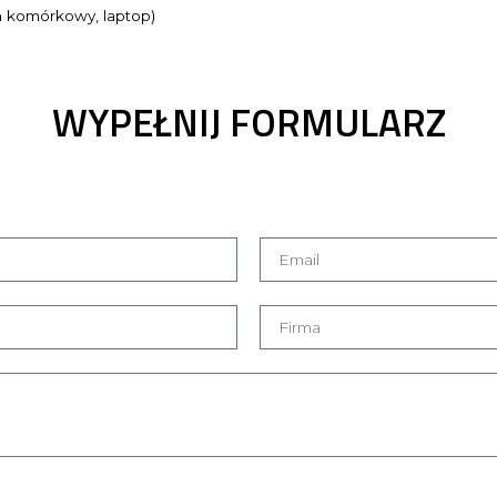
n komórkowy, laptop)
WYPEŁNIJ FORMULARZ