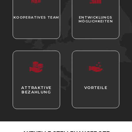
KOOPERATIVES TEAM
ENTWICKLUNGS
MÖGLICHKEITEN
ATTRAKTIVE
VORTEILE
BEZAHLUNG